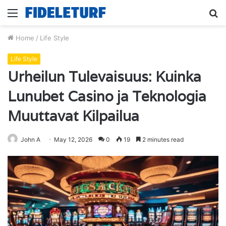
Menu
S
fo
Home
/
Life Style
Life Style
Urheilun Tulevaisuus: Kuinka
Lunubet Casino ja Teknologia
Muuttavat Kilpailua
John A
May 12, 2026
0
19
2 minutes read