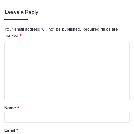
Leave a Reply
Your email address will not be published.
Required fields are
marked
*
C
o
m
m
e
n
t
Name
*
*
Email
*