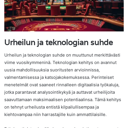
Urheilun ja teknologian suhde
Urheilun ja teknologian suhde on muuttunut merkittävästi
viime vuosikymmeninä. Teknologian kehitys on avannut
uusia mahdollisuuksia suoritusten arvioinnissa,
valmentamisessa ja katsojakokemuksessa. Perinteiset
menetelmät ovat saaneet rinnalleen digitaalisia työkaluja,
jotka parantavat analysointikykyä ja auttavat urheilijoita
saavuttamaan maksimaalisen potentiaalinsa. Tämä kehitys
on tehnyt urheilusta entistä kilpailullisempaa ja
kiehtovampaa niin harrastajille kuin ammattilaisille.