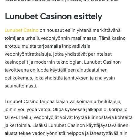
Lunubet Casinon esittely
Lunubet Casino
on noussut esiin yhtenä merkittävänä
toimijana urheiluvedonlyönnin maailmassa. Tämä kasino
erottuu muista tarjoamalla innovatiivisia
vedonlyöntiratkaisuja, jotka yhdistävät perinteiset
kasinopelit ja modernin teknologian. Lunubet Casinon
tavoitteena on luoda käyttäjilleen ainutlaatuinen
pelikokemus, joka yhdistää jännityksen ja analyysin
saumattomasti.
Lunubet Casino tarjoaa laajan valikoiman urheilulajeja,
joihin voi lyödä vetoa. Olipa kyseessä jalkapallo, koripallo
tai e-urheilu, vedonlyöjät voivat löytää kiinnostavia kohteita
ja kertoimia. Lisäksi Lunubet Casinon käyttäjäystävällinen
alusta tekee vedonlyönnistä helppoa ja lähestyttävää niin