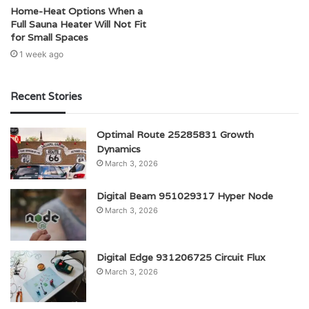
Home-Heat Options When a
Full Sauna Heater Will Not Fit
for Small Spaces
1 week ago
Recent Stories
Optimal Route 25285831 Growth
Dynamics
March 3, 2026
Digital Beam 951029317 Hyper Node
March 3, 2026
Digital Edge 931206725 Circuit Flux
March 3, 2026