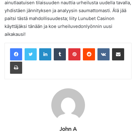
ainutlaatuisen tilaisuuden nauttia urheilusta uudella tavalla,
yhdistäen jännityksen ja analyysin saumattomasti. Älä jää
paitsi tästä mahdollisuudesta; liity Lunubet Casinon
käyttäjäksi tänään ja koe urheiluvedonlyönnin uusi
aikakausi!
LinkedIn
Tumblr
Pinterest
Reddit
VKontakte
Share via Email
Print
John A